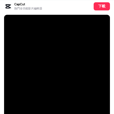
CapCut
下載
熱門全功能影片編輯器