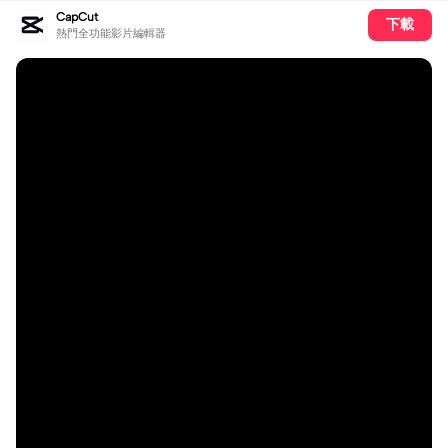
CapCut
下載
熱門全功能影片編輯器