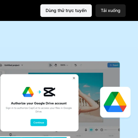
Dùng thử trực tuyến
Tải xuống