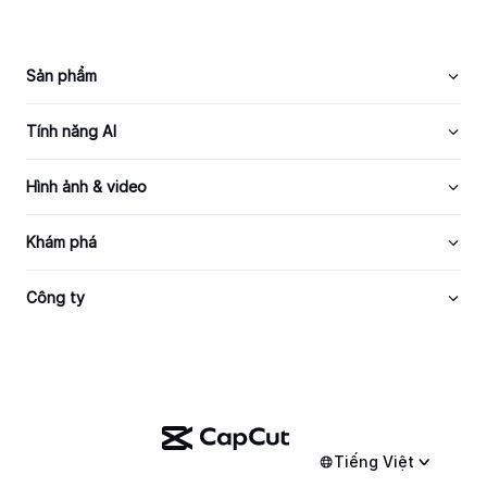
Sản phẩm
Tính năng AI
Hình ảnh & video
Khám phá
Công ty
Tiếng Việt