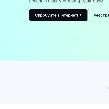
весело з нашим онлайн-редактором.
Спробуйте в Інтернеті
Реєстра