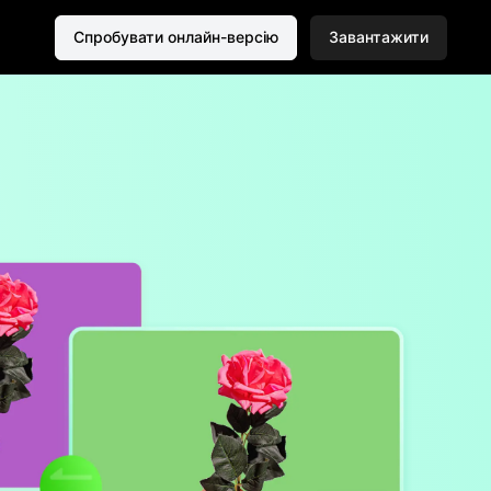
Спробувати онлайн-версію
Завантажити