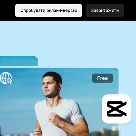
Спробувати онлайн-версію
Завантажити