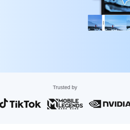
Trusted by