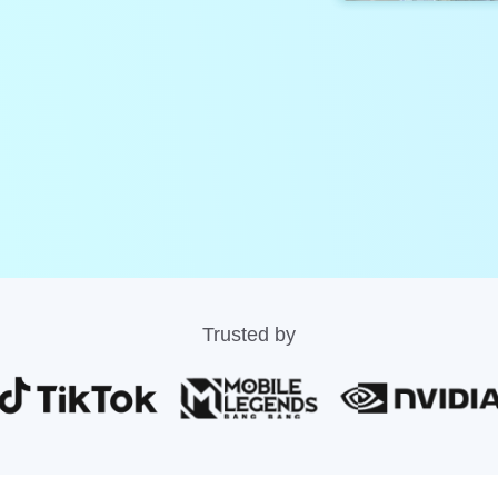
Trusted by