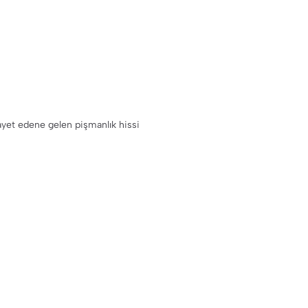
yet edene gelen pişmanlık hissi