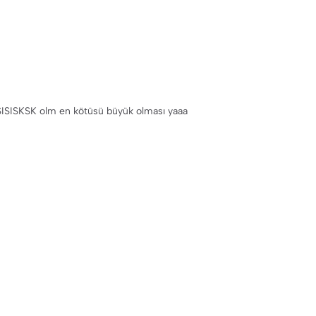
SK olm en kötüsü büyük olması yaaa