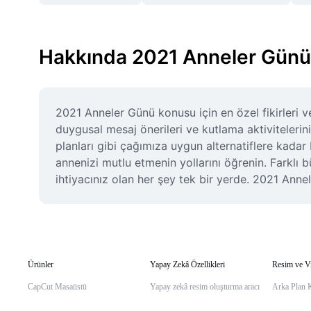
Hakkında 2021 Anneler Günü
2021 Anneler Günü konusu için en özel fikirleri ve
duygusal mesaj önerileri ve kutlama aktivitelerini
planları gibi çağımıza uygun alternatiflere kadar
annenizi mutlu etmenin yollarını öğrenin. Farklı 
ihtiyacınız olan her şey tek bir yerde. 2021 Annel
Ürünler
Yapay Zekâ Özellikleri
Resim ve V
CapCut Masaüstü
Yapay zekâ resim oluşturma aracı
Arka Plan 