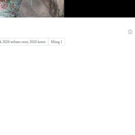
k 2026 terbaru story 2026 keren
Mùng 1