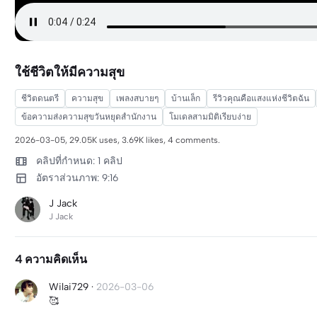
ใช้ชีวิตให้มีความสุข
ชีวิตดนตรี
ความสุข
เพลงสบายๆ
บ้านเล็ก
รีวิวคุณคือแสงแห่งชีวิตฉัน
ข้อความส่งความสุขวันหยุดสำนักงาน
โมเดลสามมิติเรียบง่าย
2026-03-05, 29.05K uses, 3.69K likes, 4 comments.
คลิปที่กำหนด: 1 คลิป
อัตราส่วนภาพ: 9:16
J Jack
J Jack
4 ความคิดเห็น
Wilai729
·
2026-03-06
🥰