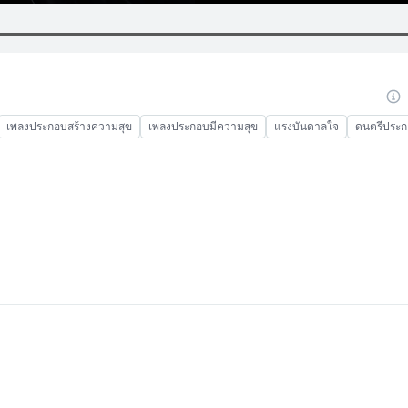
เพลงประกอบสร้างความสุข
เพลงประกอบมีความสุข
แรงบันดาลใจ
ดนตรีประก