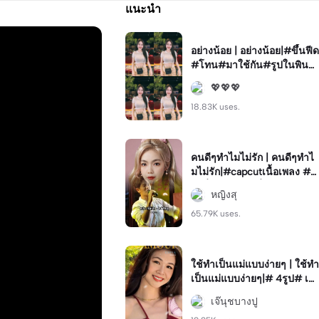
แนะนำ
อย่างน้อย | อย่างน้อย|#ขึ้นฟีด
#โทน#มาใช้กัน#รูปในพิน#1
รูป
💖💖💖
18.83K uses.
คนดีๆทำไมไม่รัก | คนดีๆทำไ
มไม่รัก|#capcutเนื้อเพลง #ส
ตอรี่เพลง#สตอรี่ความรู้สึก🖤
หญิงสุ
#1รูป🤍
65.79K uses.
ใช้ทำเป็นแม่แบบง่ายๆ | ใช้ทำ
เป็นแม่แบบง่ายๆ|# 4รูป# เลื่
อนช้าๆ# น่ารัก# ลองใช้ดูนะ
เจ๊นุชบางปู
# เจ๊นุชบางปู