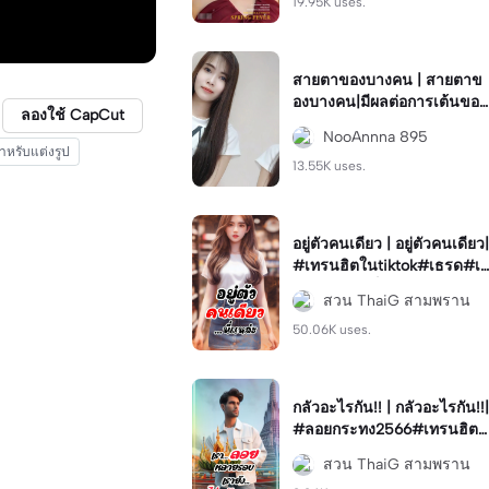
19.95K uses.
สายตาของบางคน | สายตาข
องบางคน|มีผลต่อการเต้นของ
ลองใช้ CapCut
หัวใจ#กำลังฮิตใน tiktok
NooAnnna 895
ำหรับแต่งรูป
13.55K uses.
อยู่ตัวคนเดียว | อยู่ตัวคนเดียว|
#เทรนฮิตในtiktok#เธรด#เ
ปิดการมองเห็น
สวน ThaiG สามพราน
50.06K uses.
กลัวอะไรกัน!! | กลัวอะไรกัน!!|
#ลอยกระทง2566#เทรนฮิตใ
นtiktok#ลอยกระทง2023
สวน ThaiG สามพราน