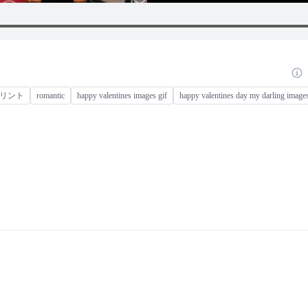
プリント
romantic
happy valentines images gif
happy valentines day my darling image