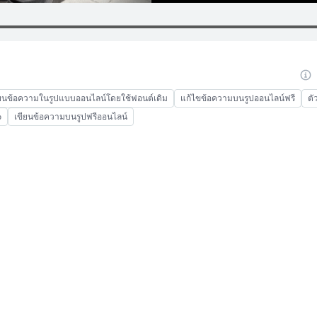
่ยนข้อความในรูปแบบออนไลน์โดยใช้ฟอนต์เดิม
แก้ไขข้อความบนรูปออนไลน์ฟรี
ตั
p
เขียนข้อความบนรูปฟรีออนไลน์