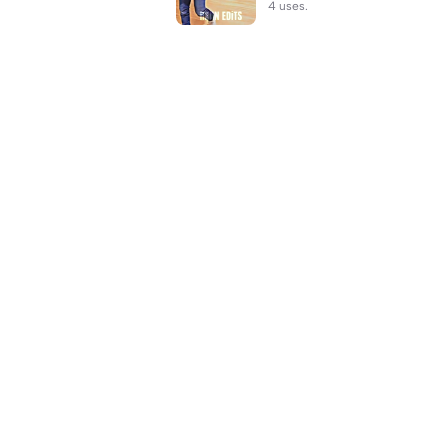
4 uses.