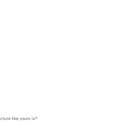
cture like yours is?