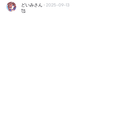
どいみさん
·
2025-09-13
🥰