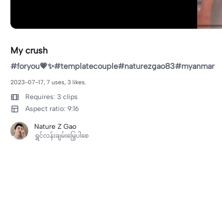
My crush
#foryou💗✨#templatecouple#naturezgao83#myanmar
2023-07-17, 7 uses, 3 likes.
Requires: 3 clips
Aspect ratio: 9:16
Nature Z Gao
ရွှင်လန်းချမ်းမြေ့ပါစေ