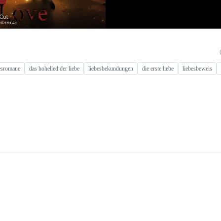
esromane
das hohelied der liebe
liebesbekundungen
die erste liebe
liebesbeweis