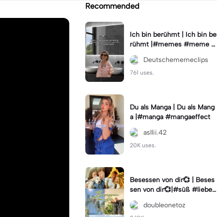
Recommended
Ich bin berühmt | Ich bin be
rühmt |#memes #meme #
claudiaobert #viral
Deutschememeclips
761 uses.
Du als Manga | Du als Mang
a |#manga #mangaeffect
asllii.42
20K uses.
Besessen von dir💞 | Beses
sen von dir💞|#süß #liebe
#paar
doubleonetoz