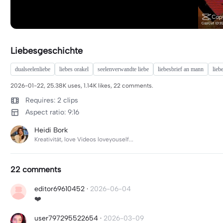
Liebesgeschichte
dualseelenliebe
liebes orakel
seelenverwandte liebe
liebesbrief an mann
lieb
2026-01-22, 25.38K uses, 1.14K likes, 22 comments.
Requires: 2 clips
Aspect ratio: 9:16
Heidi Bork
Kreativität, love Videos loveyouself...
22 comments
editor69610452
·
2026-06-04
❤️
user797295522654
·
2026-03-09