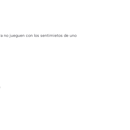
ura no jueguen con los sentimietos de uno
a