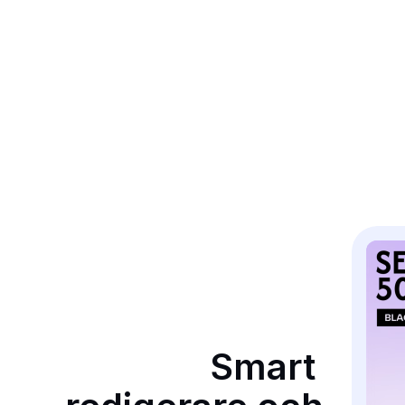
Smart 