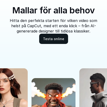
Mallar för alla behov
Hitta den perfekta starten för vilken video som
helst på CapCut, med ett enda klick – från AI-
genererade designer till tidlösa klassiker.
Testa online