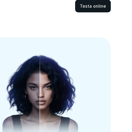
Testa online