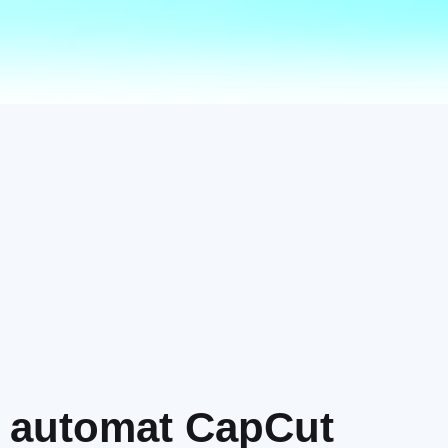
eo automat CapCut