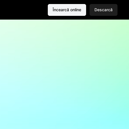
Încearcă online
Descarcă