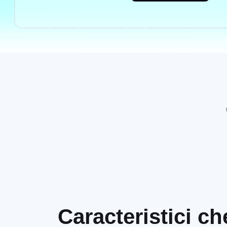
Caracteristici c