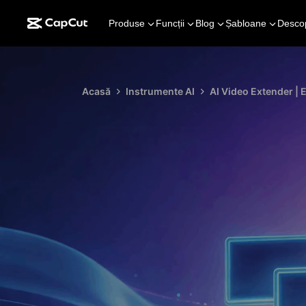
Produse
Funcții
Blog
Șabloane
Desco
Acasă
Instrumente AI
AI Video Extender | E