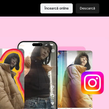
Încearcă online
Descarcă