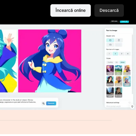
Încearcă online
Descarcă