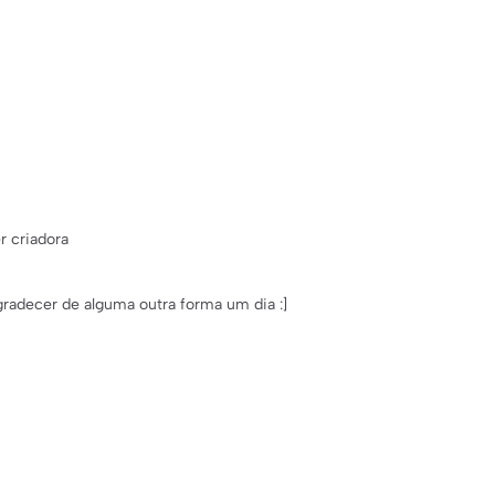
r criadora
radecer de alguma outra forma um dia :]