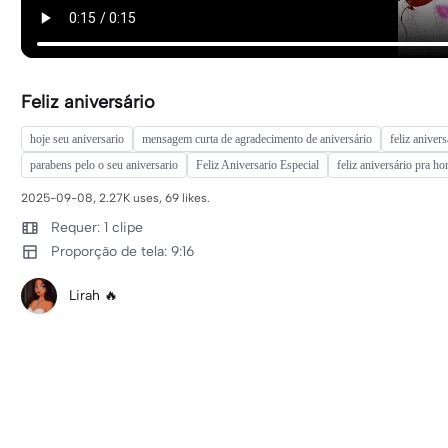
Feliz aniversário
hoje seu aniversario
mensagem curta de agradecimento de aniversário
feliz anivers
parabens pelo o seu aniversario
Feliz Aniversario Especial
feliz aniversário pra 
2025-09-08, 2.27K uses, 69 likes.
Requer: 1 clipe
Proporção de tela: 9:16
Lirah 🔥