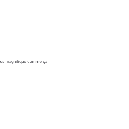
 tu es magnifique comme ça