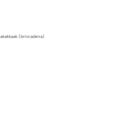
kakkaak (brincadeira)