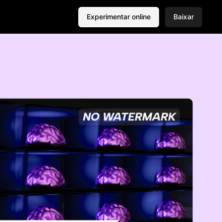
Experimentar online
Baixar