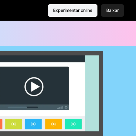
Experimentar online
Baixar