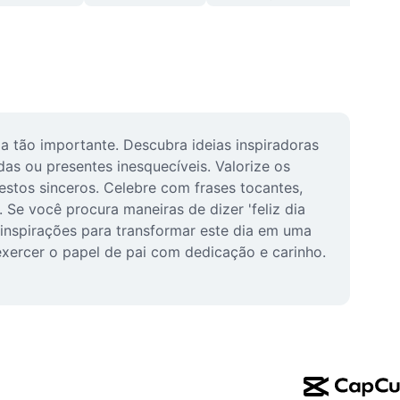
 tão importante. Descubra ideias inspiradoras 
s ou presentes inesquecíveis. Valorize os 
stos sinceros. Celebre com frases tocantes, 
 Se você procura maneiras de dizer 'feliz dia 
 inspirações para transformar este dia em uma 
xercer o papel de pai com dedicação e carinho. 