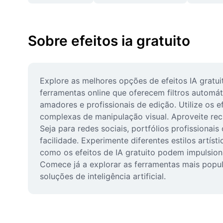
Sobre efeitos ia gratuito
Explore as melhores opções de efeitos IA gratuit
ferramentas online que oferecem filtros automáti
amadores e profissionais de edição. Utilize os ef
complexas de manipulação visual. Aproveite rec
Seja para redes sociais, portfólios profissionai
facilidade. Experimente diferentes estilos artí
como os efeitos de IA gratuito podem impulsionar
Comece já a explorar as ferramentas mais popul
soluções de inteligência artificial.