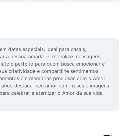
 datas especiais. Ideal para casais, 
ar a pessoa amada. Personalize mensagens, 
late é perfeito para quem busca emocionar e 
sua criatividade e compartilhe sentimentos 
 momentos em memórias preciosas com o Amor 
prático destacar seu amor com frases e imagens 
ara celebrar e eternizar o Amor da sua vida 