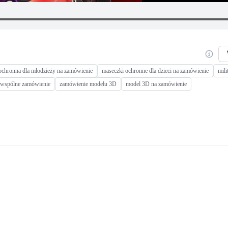
ochronna dla młodzieży na zamówienie
maseczki ochronne dla dzieci na zamówienie
mili
a wspólne zamówienie
zamówienie modelu 3D
model 3D na zamówienie