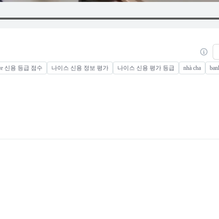
ice 신용 등급 점수
나이스 신용 정보 평가
나이스 신용 평가 등급
nhà cha
ban