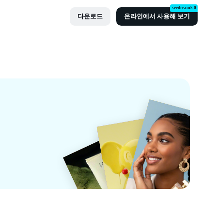
seedream5.0
다운로드
온라인에서 사용해 보기