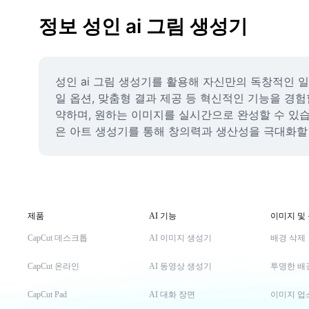
정보 성인 ai 그림 생성기
성인 ai 그림 생성기를 활용해 자신만의 독창적인 
일 옵션, 맞춤형 결과 제공 등 혁신적인 기능을 경험
약하며, 원하는 이미지를 실시간으로 완성할 수 있습니다.
은 아트 생성기를 통해 창의력과 생산성을 극대화할 
제품
AI 기능
이미지 및
CapCut 데스크톱
AI 이미지 생성기
배경 삭제
CapCut 온라인
AI 동영상 생성기
투명한 배
CapCut Pad
AI 대화 장면
이미지 업