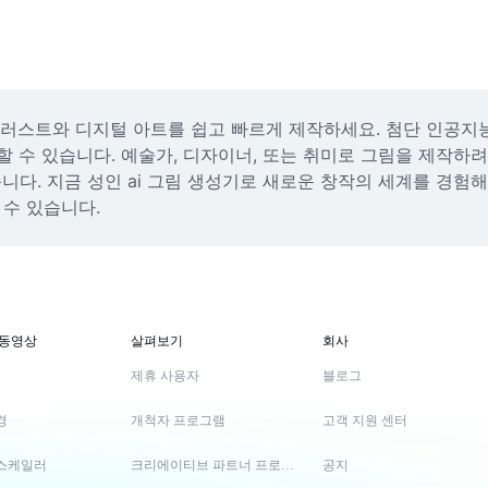
일러스트와 디지털 아트를 쉽고 빠르게 제작하세요. 첨단 인공지
할 수 있습니다. 예술가, 디자이너, 또는 취미로 그림을 제작하
 지금 성인 ai 그림 생성기로 새로운 창작의 세계를 경험해 보세요
수 있습니다.
 동영상
살펴보기
회사
제휴 사용자
블로그
경
개척자 프로그램
고객 지원 센터
스케일러
크리에이티브 파트너 프로그램
공지