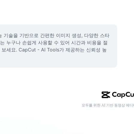
능 기술을 기반으로 간편한 이미지 생성, 다양한 스타
려는 누구나 손쉽게 사용할 수 있어 시간과 비용을 절
. CapCut - AI Tools가 제공하는 신뢰성 높
모두를 위한 AI 기반 동영상 에디