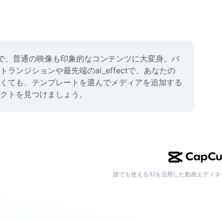
ンで、普通の映像も印象的なコンテンツに大変身。バ
ジションや最先端のai_effectで、あなたの
くても、テンプレートを選んでメディアを追加する
クトを見つけましょう。
誰でも使えるAIを活用した動画エディタ