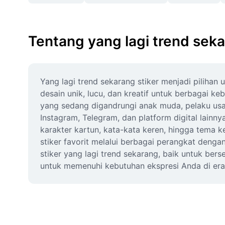
Tentang yang lagi trend seka
Yang lagi trend sekarang stiker menjadi pilihan 
desain unik, lucu, dan kreatif untuk berbagai ke
yang sedang digandrungi anak muda, pelaku usaha
Instagram, Telegram, dan platform digital lainn
karakter kartun, kata-kata keren, hingga tema
stiker favorit melalui berbagai perangkat denga
stiker yang lagi trend sekarang, baik untuk bers
untuk memenuhi kebutuhan ekspresi Anda di era di