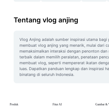
Tentang vlog anjing
Vlog Anjing adalah sumber inspirasi utama bagi
membuat vlog anjing yang menarik, mulai dari c
memaksimalkan interaksi dengan penonton dan m
terbaik dalam memilih peralatan, penataan penca
membuat vlog, seperti mempererat ikatan denga
luas. Dapatkan panduan lengkap dan inspirasi h
binatang di seluruh Indonesia.
Produk
Fitur AI
Gambar & 