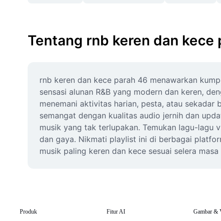
Tentang rnb keren dan kece 
rnb keren dan kece parah 46 menawarkan kumpula
sensasi alunan R&B yang modern dan keren, dengan
menemani aktivitas harian, pesta, atau sekadar
semangat dengan kualitas audio jernih dan upda
musik yang tak terlupakan. Temukan lagu-lagu vi
dan gaya. Nikmati playlist ini di berbagai pla
musik paling keren dan kece sesuai selera masa
Produk
Fitur AI
Gambar & 