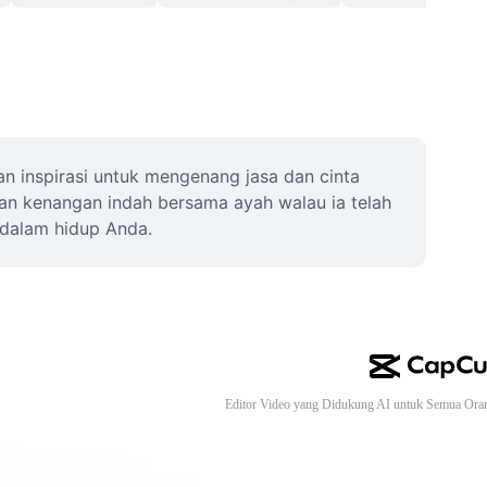
 inspirasi untuk mengenang jasa dan cinta 
kan kenangan indah bersama ayah walau ia telah 
 dalam hidup Anda.
Editor Video yang Didukung AI untuk Semua Ora