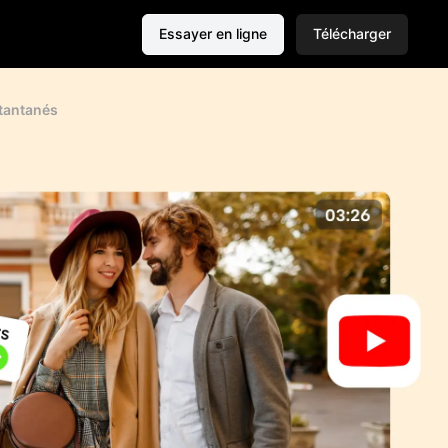
Essayer en ligne
Télécharger
stantanés