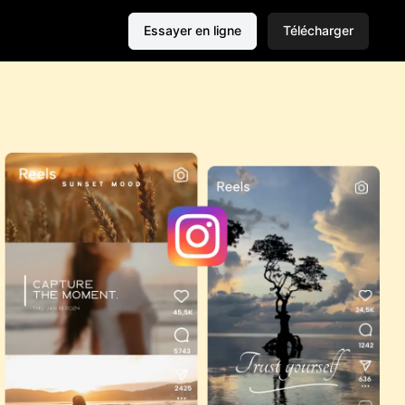
Essayer en ligne
Télécharger