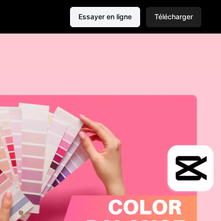
Essayer en ligne
Télécharger