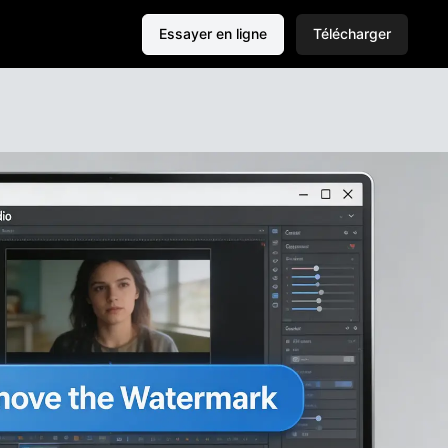
Essayer en ligne
Télécharger