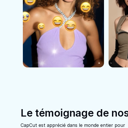
Le témoignage de nos u
CapCut est apprécié dans le monde entier pour