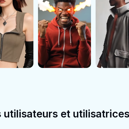
tilisateurs et utilisatrice