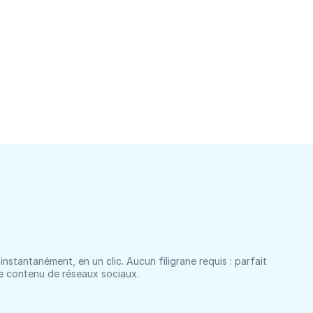
instantanément, en un clic. Aucun filigrane requis : parfait
 le contenu de réseaux sociaux.