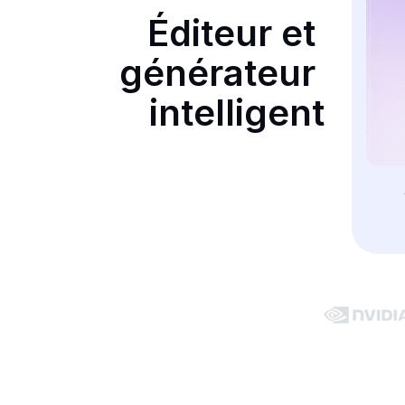
Éditeur et 
générateur 
intelligent