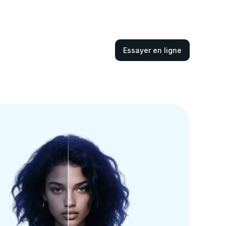
Essayer en ligne