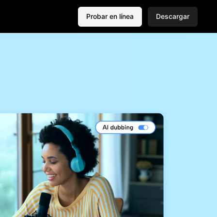
Probar en línea
Descargar