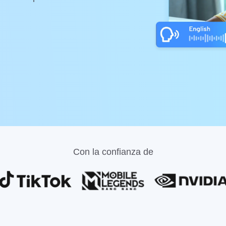
Con la confianza de