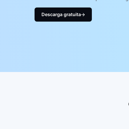
Descarga gratuita